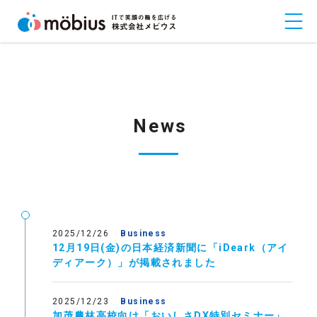
News
2025/12/26
Business
12月19日(金)の日本経済新聞に「iDeark（アイ
ディアーク）」が掲載されました
2025/12/23
Business
加茂農林高校向け「おいしさDX特別セミナー」