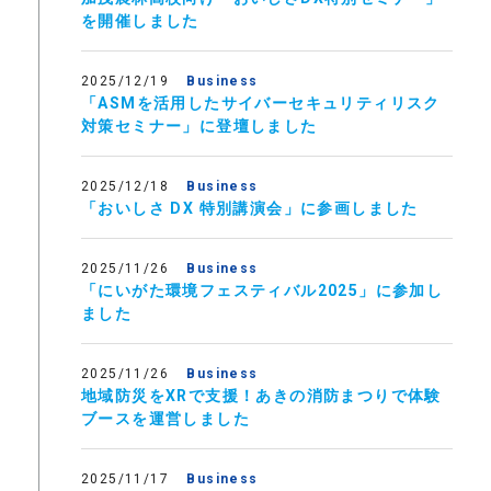
を開催しました
2025/12/19
Business
「ASMを活用したサイバーセキュリティリスク
対策セミナー」に登壇しました
2025/12/18
Business
「おいしさ DX 特別講演会」に参画しました
2025/11/26
Business
「にいがた環境フェスティバル2025」に参加し
ました
2025/11/26
Business
地域防災をXRで支援！あきの消防まつりで体験
ブースを運営しました
2025/11/17
Business