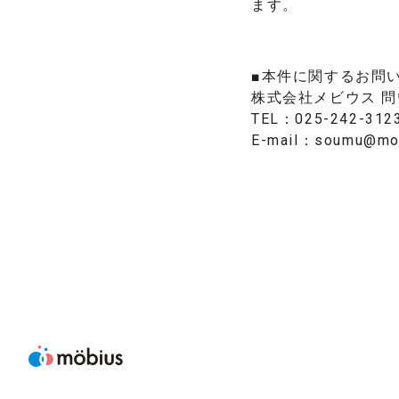
ます。
■本件に関するお問
株式会社メビウス 
TEL：025-242-312
E-mail：
soumu@mob