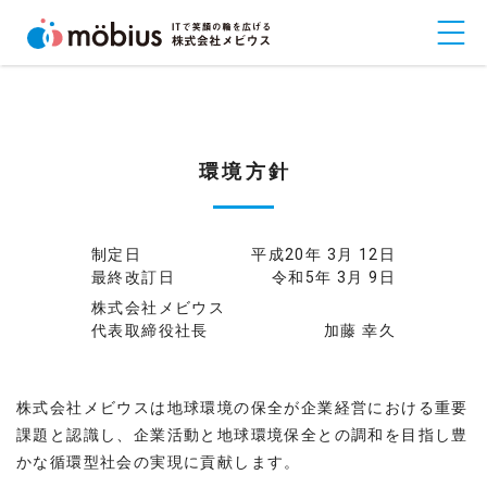
環境方針
制定日
平成20年 3月 12日
最終改訂日
令和5年 3月 9日
株式会社メビウス
代表取締役社長
加藤 幸久
株式会社メビウスは地球環境の保全が企業経営における重要
課題と認識し、企業活動と地球環境保全との調和を目指し豊
かな循環型社会の実現に貢献します。