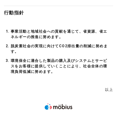
行動指針
事業活動と地域社会への貢献を通じて、省資源、省エ
ネルギーの推進に努めます。
脱炭素社会の実現に向けてCO2排出量の削減に努めま
す。
環境保全に適合した製品の購入及びシステムとサービ
スをお客様に提供していくことにより、社会全体の環
境負荷低減に努めます。
以上