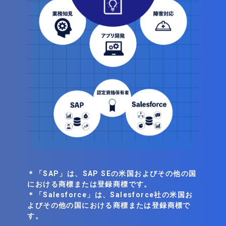
＊「SAP」は、SAP SEの米国およびその他の国
における商標または登録商標です。
＊「Salesforce」は、Salesforce社の米国お
よびその他の国における商標または登録商標で
す。