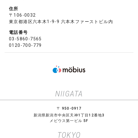
住所
〒106-0032
東京都港区六本木1-9-9 六本木ファーストビル内
電話番号
03-5860-7565
0120-700-779
NIIGATA
〒 950-0917
新潟県新潟市中央区天神1丁目12番地3
メビウス第一ビル 5F
TOKYO