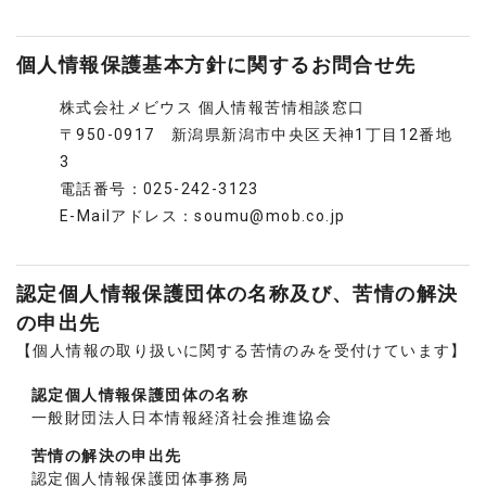
個人情報保護基本方針に関するお問合せ先
株式会社メビウス 個人情報苦情相談窓口
〒950-0917 新潟県新潟市中央区天神1丁目12番地
3
電話番号：025-242-3123
E-Mailアドレス：soumu@mob.co.jp
認定個人情報保護団体の名称及び、苦情の解決
の申出先
【個人情報の取り扱いに関する苦情のみを受付けています】
認定個人情報保護団体の名称
一般財団法人日本情報経済社会推進協会
苦情の解決の申出先
認定個人情報保護団体事務局