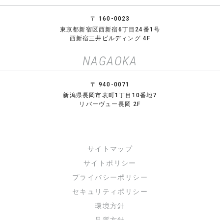
〒 160-0023
東京都新宿区西新宿6丁目24番1号
西新宿三井ビルディング 4F
NAGAOKA
〒 940-0071
新潟県長岡市表町1丁目10番地7
リバーヴュー長岡 2F
サイトマップ
サイトポリシー
プライバシーポリシー
セキュリティポリシー
環境方針