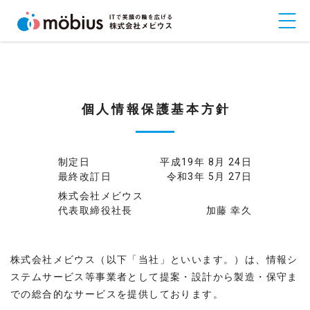
個人情報保護基本方針
制定日
平成19年 8月 24日
最終改訂日
令和3年 5月 27日
株式会社メビウス
代表取締役社長
加藤 幸久
株式会社メビウス（以下「当社」といいます。）は、情報シ
ステムサービス等事業者として提案・設計から製造・保守ま
での総合的なサービスを提供しております。