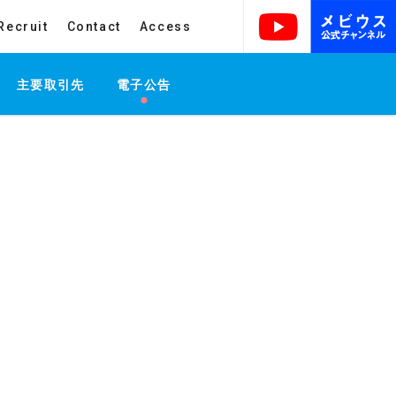
Recruit
Contact
Access
主要取引先
電子公告