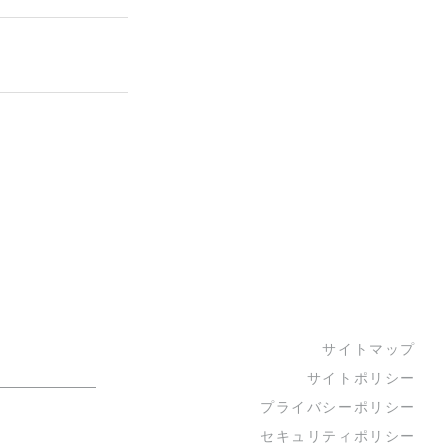
サイトマップ
サイトポリシー
プライバシーポリシー
セキュリティポリシー