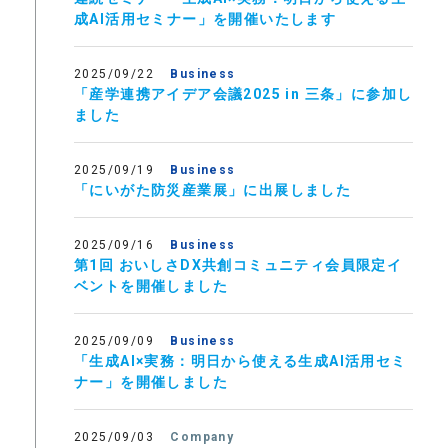
成AI活用セミナー」を開催いたします
2025/09/22
Business
「産学連携アイデア会議2025 in 三条」に参加し
ました
2025/09/19
Business
「にいがた防災産業展」に出展しました
2025/09/16
Business
第1回 おいしさDX共創コミュニティ会員限定イ
ベントを開催しました
2025/09/09
Business
「生成AI×実務：明日から使える生成AI活用セミ
ナー」を開催しました
2025/09/03
Company