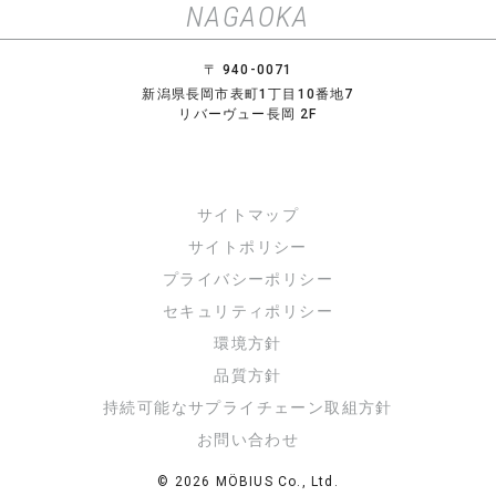
NAGAOKA
〒 940-0071
新潟県長岡市表町1丁目10番地7
リバーヴュー長岡 2F
サイトマップ
サイトポリシー
プライバシーポリシー
セキュリティポリシー
環境方針
品質方針
持続可能なサプライチェーン取組方針
お問い合わせ
© 2026 MÖBIUS Co., Ltd.