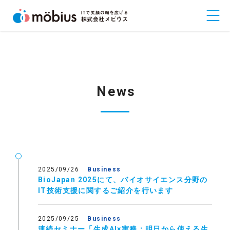
News
2025/09/26
Business
BioJapan 2025にて、バイオサイエンス分野の
IT技術支援に関するご紹介を行います
2025/09/25
Business
連続セミナー「生成AI×実務：明日から使える生