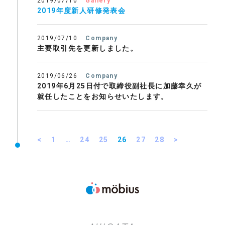
2019/07/10
Gallery
2019年度新人研修発表会
2019/07/10
Company
主要取引先を更新しました。
2019/06/26
Company
2019年6月25日付で取締役副社長に加藤幸久が
就任したことをお知らせいたします。
<
1
…
24
25
26
27
28
>