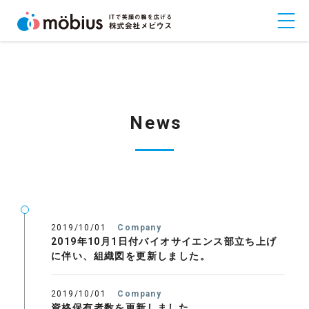
News
2019/10/01
Company
2019年10月1日付バイオサイエンス部立ち上げ
に伴い、組織図を更新しました。
2019/10/01
Company
資格保有者数を更新しました。