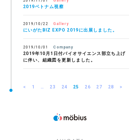
2019/11/01
Gallery
2019ベトナム視察
2019/10/22
Gallery
にいがたBIZ EXPO 2019に出展しました。
2019/10/01
Company
2019年10月1日付バイオサイエンス部立ち上げ
に伴い、組織図を更新しました。
<
1
…
23
24
25
26
27
28
>