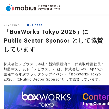
2026/05/11
Business
「BoxWorks Tokyo 2026」に
Public Sector Sponsor として協賛
しています
株式会社メビウス（本社：新潟県新潟市、代表取締役社長：
加藤幸久、以下「メビウス」） は、株式会社Box Japanが
主催する年次フラッグシップイベント「BoxWorks Tokyo
2026」にPublic Sector Sponsorとして協賛しています。