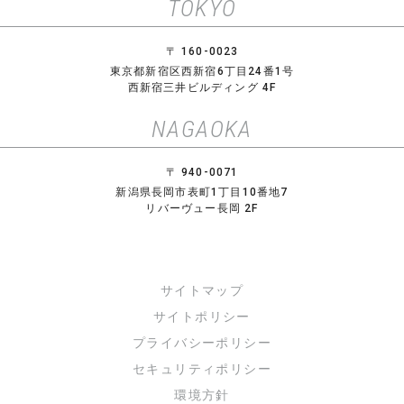
TOKYO
〒 160-0023
東京都新宿区西新宿6丁目24番1号
西新宿三井ビルディング 4F
NAGAOKA
〒 940-0071
新潟県長岡市表町1丁目10番地7
リバーヴュー長岡 2F
サイトマップ
サイトポリシー
プライバシーポリシー
セキュリティポリシー
環境方針