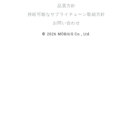
品質方針
持続可能なサプライチェーン取組方針
お問い合わせ
© 2026 MÖBIUS Co., Ltd.