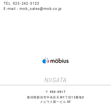
TEL: 025-242-3123
E-mail：mob_sales@mob.co.jp
NIIGATA
〒 950-0917
新潟県新潟市中央区天神1丁目12番地3
メビウス第一ビル 5F