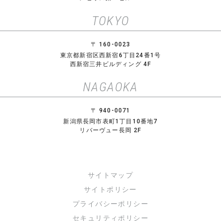
TOKYO
〒 160-0023
東京都新宿区西新宿6丁目24番1号
西新宿三井ビルディング 4F
NAGAOKA
〒 940-0071
新潟県長岡市表町1丁目10番地7
リバーヴュー長岡 2F
サイトマップ
サイトポリシー
プライバシーポリシー
セキュリティポリシー