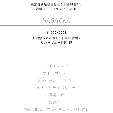
東京都新宿区西新宿6丁目24番1号
西新宿三井ビルディング 4F
NAGAOKA
〒 940-0071
新潟県長岡市表町1丁目10番地7
リバーヴュー長岡 2F
サイトマップ
サイトポリシー
プライバシーポリシー
セキュリティポリシー
環境方針
品質方針
持続可能なサプライチェーン取組方針