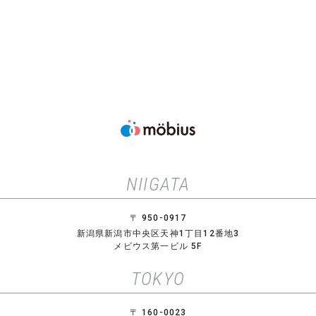
NIIGATA
〒 950-0917
新潟県新潟市中央区天神1丁目12番地3
メビウス第一ビル 5F
TOKYO
〒 160-0023