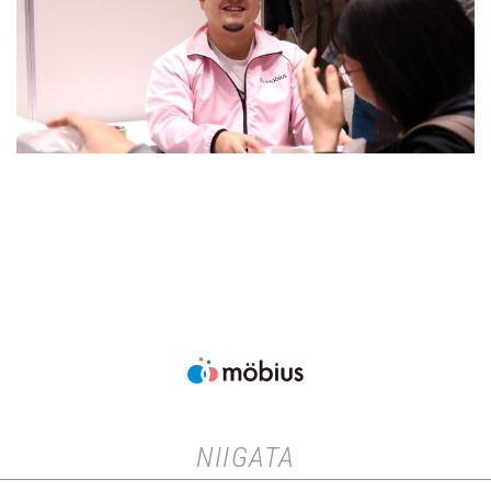
NIIGATA