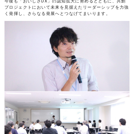
今後も「おいしさDX」の認知拡大に努めるとともに、共創
プロジェクトにおいて未来を見据えたリーダーシップを力強
く発揮し、さらなる発展へとつなげてまいります。