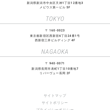
新潟県新潟市中央区天神1丁目12番地3
メビウス第一ビル 5F
TOKYO
〒 160-0023
東京都新宿区西新宿6丁目24番1号
西新宿三井ビルディング 4F
NAGAOKA
〒 940-0071
新潟県長岡市表町1丁目10番地7
リバーヴュー長岡 2F
サイトマップ
サイトポリシー
プライバシーポリシー