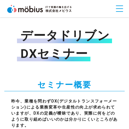
データドリブン
DXセミナー
セミナー概要
昨今、業種を問わずDX(デジタルトランスフォーメー
ション)による業務変革や生産性の向上が求められて
いますが、DXの定義が曖昧であり、実際に何をどの
ように取り組めばいいのかは分かりにくいところがあ
ります。