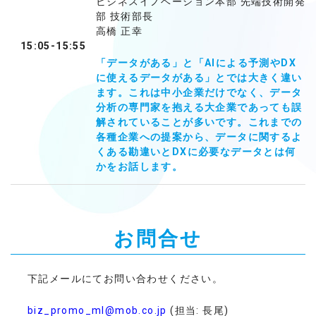
ビジネスイノベーション本部 先端技術開発
部 技術部長
高橋 正幸
15:05-15:55
「データがある」と「AIによる予測やDX
に使えるデータがある」とでは大きく違い
ます。これは中小企業だけでなく、データ
分析の専門家を抱える大企業であっても誤
解されていることが多いです。これまでの
各種企業への提案から、データに関するよ
くある勘違いとDXに必要なデータとは何
かをお話します。
お問合せ
下記メールにてお問い合わせください。
biz_promo_ml@mob.co.jp
(担当: 長尾)