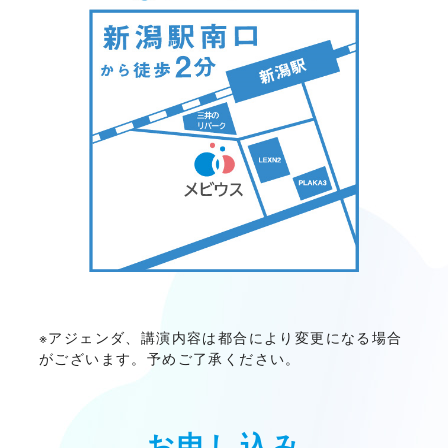
※アジェンダ、講演内容は都合により変更になる場合
がございます。予めご了承ください。
お申し込み