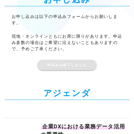
お申し込みは以下の申込みフォームからお願いしま
す。
現地・オンラインともにお席に限りがあります。申込
み多数の場合はご希望に沿えないこともありますの
で、予めご了承ください。
申込みは終了しました
アジェンダ
企業DXにおける業務データ活用