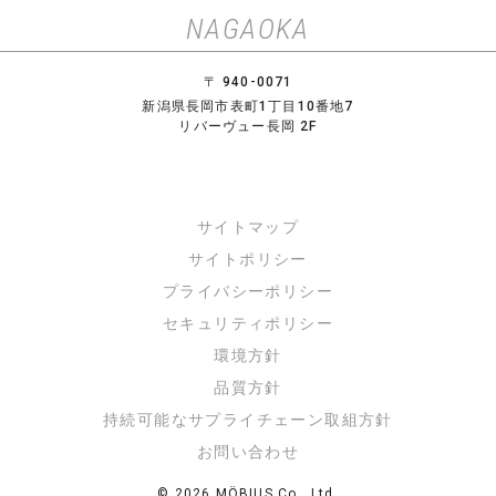
NAGAOKA
〒 940-0071
新潟県長岡市表町1丁目10番地7
リバーヴュー長岡 2F
サイトマップ
サイトポリシー
プライバシーポリシー
セキュリティポリシー
環境方針
品質方針
持続可能なサプライチェーン取組方針
お問い合わせ
© 2026 MÖBIUS Co., Ltd.