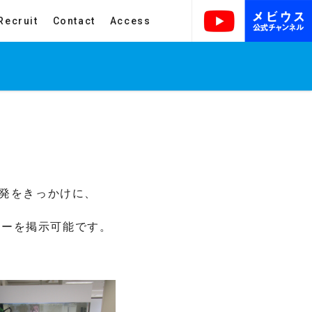
Recruit
Contact
Access
開発をきっかけに、
ターを掲示可能です。
、