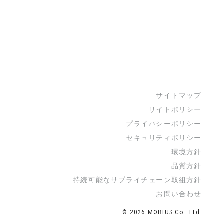
サイトマップ
サイトポリシー
プライバシーポリシー
セキュリティポリシー
環境方針
品質方針
持続可能なサプライチェーン取組方針
お問い合わせ
© 2026 MÖBIUS Co., Ltd.