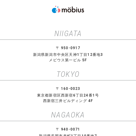
NIIGATA
〒 950-0917
新潟県新潟市中央区天神1丁目12番地3
メビウス第一ビル 5F
TOKYO
〒 160-0023
東京都新宿区西新宿6丁目24番1号
西新宿三井ビルディング 4F
NAGAOKA
〒 940-0071