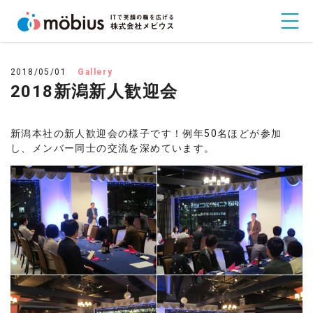
2018/05/01
Gallery
2018新潟新人歓迎会
新潟本社の新人歓迎会の様子です！例年50名ほどが参加
し、メンバー同士の交流を深めています。