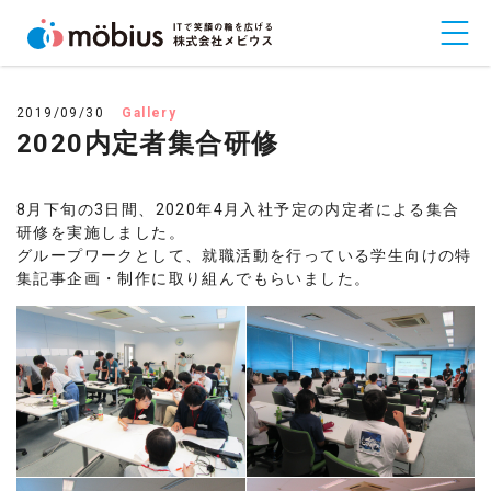
2019/09/30
Gallery
2020内定者集合研修
8月下旬の3日間、2020年4月入社予定の内定者による集合
研修を実施しました。
グループワークとして、就職活動を行っている学生向けの特
集記事企画・制作に取り組んでもらいました。