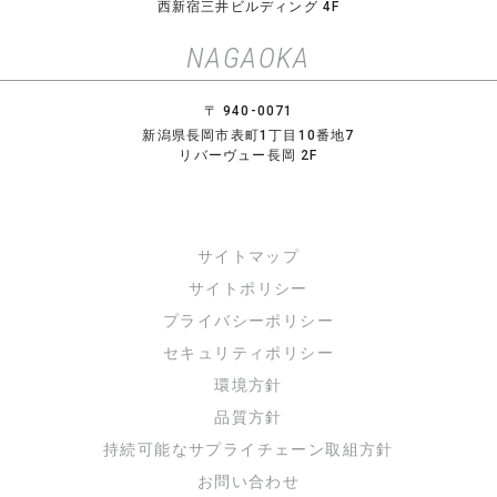
西新宿三井ビルディング 4F
NAGAOKA
〒 940-0071
新潟県長岡市表町1丁目10番地7
リバーヴュー長岡 2F
サイトマップ
サイトポリシー
プライバシーポリシー
セキュリティポリシー
環境方針
品質方針
持続可能なサプライチェーン取組方針
お問い合わせ