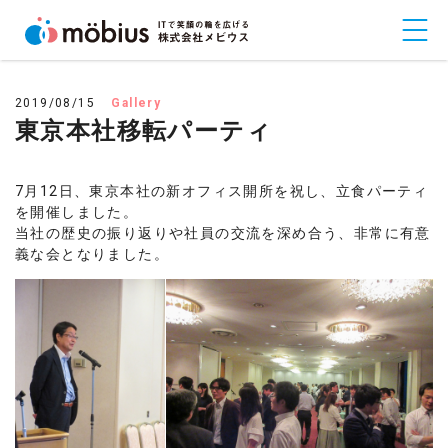
2019/08/15
Gallery
東京本社移転パーティ
7月12日、東京本社の新オフィス開所を祝し、立食パーティ
を開催しました。
当社の歴史の振り返りや社員の交流を深め合う、非常に有意
義な会となりました。